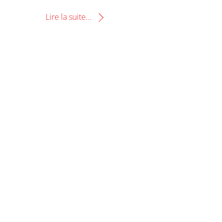
Lire la suite...